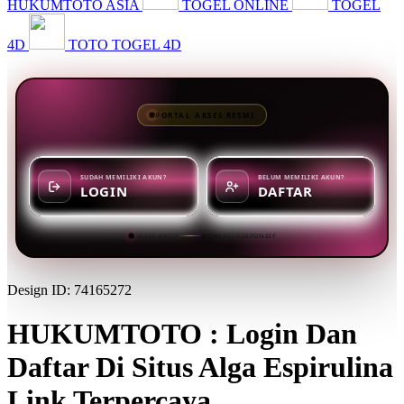
HUKUMTOTO ASIA
TOGEL ONLINE
TOGEL
4D
TOTO TOGEL 4D
PORTAL AKSES RESMI
SUDAH MEMILIKI AKUN?
BELUM MEMILIKI AKUN?
LOGIN
DAFTAR
AKSES AKTIF
KONEKSI RESPONSIF
Design ID: 74165272
HUKUMTOTO : Login Dan
Daftar Di Situs Alga Espirulina
Link Terpercaya