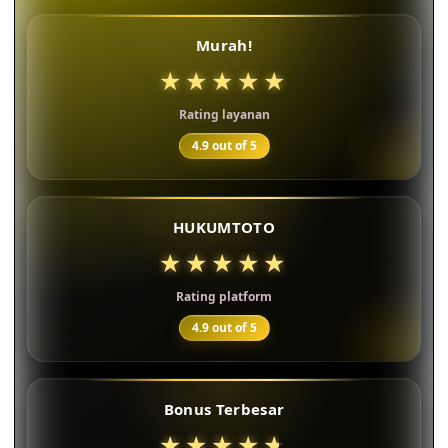
Murah!
Rating layanan
4.9 out of 5
HUKUMTOTO
Rating platform
4.9 out of 5
Bonus Terbesar