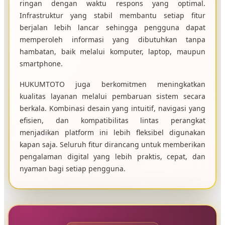
ringan dengan waktu respons yang optimal.
Infrastruktur yang stabil membantu setiap fitur
berjalan lebih lancar sehingga pengguna dapat
memperoleh informasi yang dibutuhkan tanpa
hambatan, baik melalui komputer, laptop, maupun
smartphone.
HUKUMTOTO juga berkomitmen meningkatkan
kualitas layanan melalui pembaruan sistem secara
berkala. Kombinasi desain yang intuitif, navigasi yang
efisien, dan kompatibilitas lintas perangkat
menjadikan platform ini lebih fleksibel digunakan
kapan saja. Seluruh fitur dirancang untuk memberikan
pengalaman digital yang lebih praktis, cepat, dan
nyaman bagi setiap pengguna.