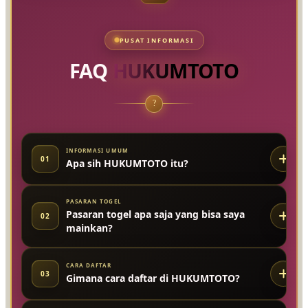
PUSAT INFORMASI
FAQ
HUKUMTOTO
?
INFORMASI UMUM
01
Apa sih HUKUMTOTO itu?
PASARAN TOGEL
Pasaran togel apa saja yang bisa saya
02
mainkan?
CARA DAFTAR
03
Gimana cara daftar di HUKUMTOTO?