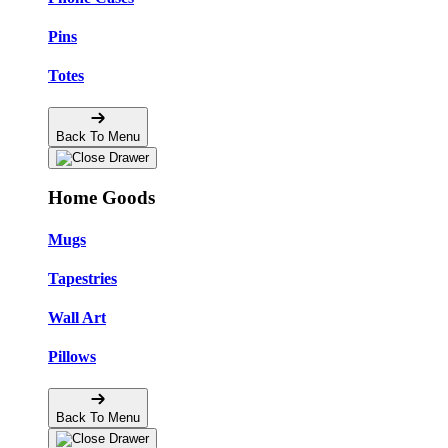
Pins
Totes
Back To Menu
Home Goods
Mugs
Tapestries
Wall Art
Pillows
Back To Menu