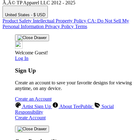
Ã‚Â© TP Apparel LLC 2012 - 2025
United States - $ USD
Product Safety
Intellectual Property Policy
CA: Do Not Sell My
Personal Information
Privacy Policy
Terms
Welcome Guest!
Log In
Sign Up
Create an account to save your favorite designs for viewing
anytime, on any device.
Create an Account
Artist Sign Up
About TeePublic
Social
Responsibility
Create Account