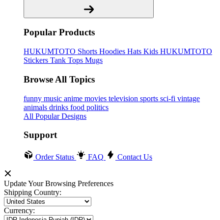
Popular Products
HUKUMTOTO
Shorts
Hoodies
Hats
Kids HUKUMTOTO
Stickers
Tank Tops
Mugs
Browse All Topics
funny
music
anime
movies
television
sports
sci-fi
vintage
animals
drinks
food
politics
All Popular Designs
Support
Order Status
FAQ
Contact Us
Update Your Browsing Preferences
Shipping Country:
Currency: