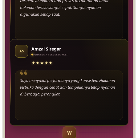
Desainnya modern dan proses perpindahan antar
halaman terasa sangat cepat. Sangat nyaman
digunakan setiap saat.
Amzal Siregar
AS
PENGGUNA TERVERIFIKASI
★★★★★
“
Saya menyukai performanya yang konsisten. Halaman
terbuka dengan cepat dan tampilannya tetap nyaman
di berbagai perangkat.
W