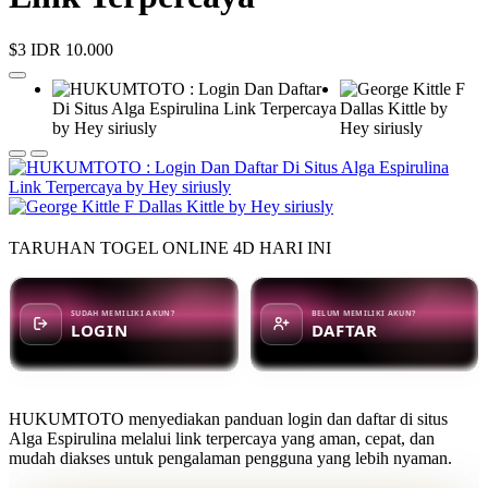
$3
IDR 10.000
TARUHAN TOGEL ONLINE 4D HARI INI
SUDAH MEMILIKI AKUN?
BELUM MEMILIKI AKUN?
LOGIN
DAFTAR
HUKUMTOTO menyediakan panduan login dan daftar di situs
Alga Espirulina melalui link terpercaya yang aman, cepat, dan
mudah diakses untuk pengalaman pengguna yang lebih nyaman.